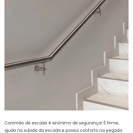
Corrimão de escada é sinônimo de segurança! É firme,
ajuda na subida da escada e possui conforto na pegada.