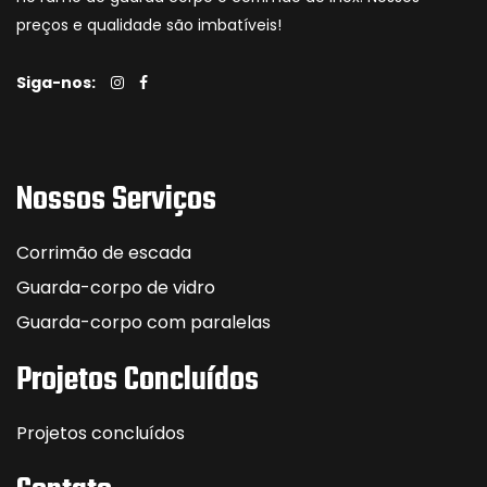
preços e qualidade são imbatíveis!
Siga-nos:
Nossos Serviços
Corrimão de escada
Guarda-corpo de vidro
Guarda-corpo com paralelas
Projetos Concluídos
Projetos concluídos