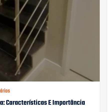
ários
a: Características E Importância