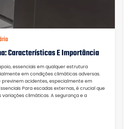
ário
a: Características E Importância
oio, essenciais em qualquer estrutura
ialmente em condições climáticas adversas.
e previnem acidentes, especialmente em
ssenciais Para escadas externas, é crucial que
s variações climáticas. A segurança e a