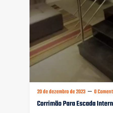
20 de dezembro de 2023
0 Coment
Corrimão Para Escada Intern