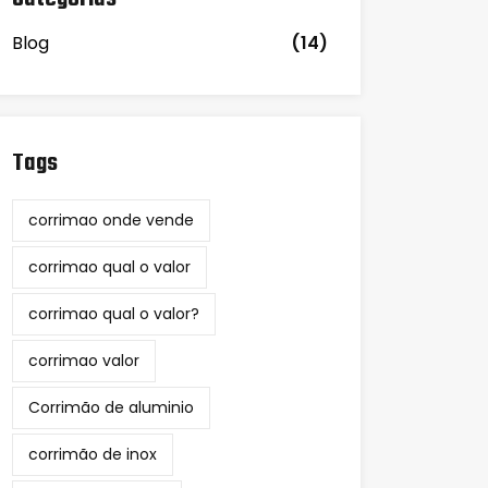
Blog
(14)
Tags
corrimao onde vende
corrimao qual o valor
corrimao qual o valor?
corrimao valor
Corrimão de aluminio
corrimão de inox