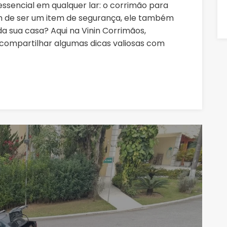
ssencial em qualquer lar: o corrimão para
ém de ser um item de segurança, ele também
 sua casa? Aqui na Vinin Corrimãos,
compartilhar algumas dicas valiosas com