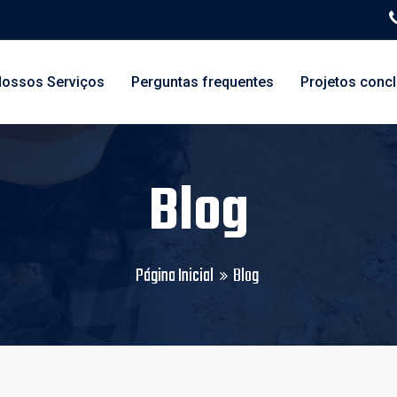
ossos Serviços
Perguntas frequentes
Projetos conc
Blog
Página Inicial
Blog