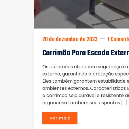
20 de dezembro de 2023
1 Coment
Corrimão Para Escada Extern
Os corrimãos oferecem segurança e ap
externa, garantindo a proteção espec
Eles também garantem estabilidade 
ambientes externos. Características E
o corrimão seja durável e resistente à
ergonomia também são aspectos […]
Ver mais