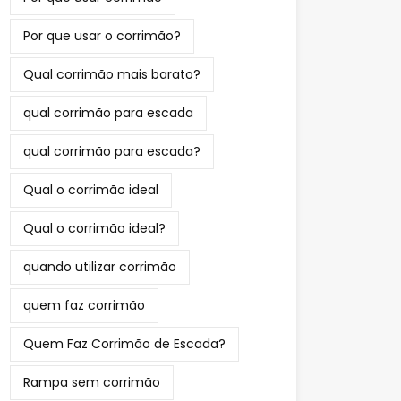
Por que usar o corrimão?
Qual corrimão mais barato?
qual corrimão para escada
qual corrimão para escada?
Qual o corrimão ideal
Qual o corrimão ideal?
quando utilizar corrimão
quem faz corrimão
Quem Faz Corrimão de Escada?
Rampa sem corrimão