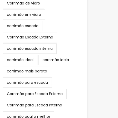
Corrimão de vidro
corrimão em vidro
corrimão escada
Corrimão Escada Externa
corrimão escada interna
corrimão ideal
corrimão idela
corrimão mais barato
corrimão para escada
Corrimão para Escada Externa
Corrimão para Escada Interna
corrimão qual o melhor