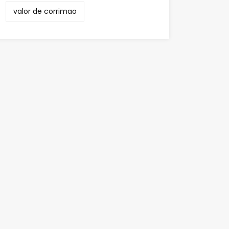
valor de corrimao